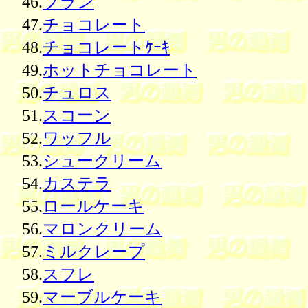
46.
フラン
47.
チョコレート
48.
チョコレートｹｰｷ
49.
ホットチョコレート
50.
チュロス
51.
スコーン
52.
ワッフル
53.
シュークリーム
54.
カステラ
55.
ロールケーキ
56.
マロンクリーム
57.
ミルクレープ
58.
スフレ
59.
マーブルケーキ