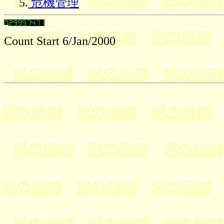
5.
危機管理
Count Start 6/Jan/2000