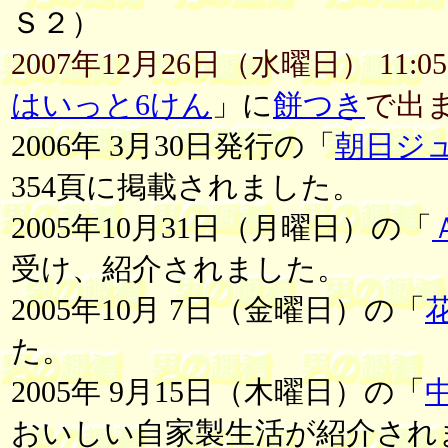
Ｓ２）
2007年12月26日（水曜日） 11:0
はいっと6けん
」に
餅つき
で出
2006年 3月30日発行の「
朝日ジュ
354頁に掲載されました。
2005年10月31日（月曜日）の「
受け、紹介されました。
2005年10月 7日（金曜日）の「
た。
2005年 9月15日（木曜日）の「
おいしい自家製生活が紹介され