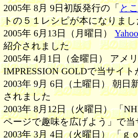
2005年 8月 9日初版発行の「
と
トの５１レシピが本になりまし
2005年 6月13日（月曜日）
Yah
紹介されました
2005年 4月1日（金曜日） 
IMPRESSION GOLDで当サ
2003年 9月 6日（土曜日） 
されました
2003年 8月12日（火曜日） 
ページで趣味を広げよう」で当
2003年 3月 4日（火曜日） 