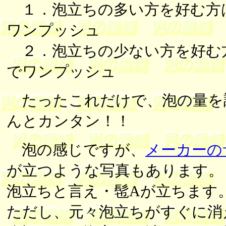
１．泡立ちの多い方を好む方
ワンプッシュ
２．泡立ちの少ない方を好む
でワンプッシュ
たったこれだけで、泡の量を
んとカンタン！！
泡の感じですが、
メーカーの
が立つような写真もあります。
泡立ちと言え・髢Aが立ちます
ただし、元々泡立ちがすぐに消