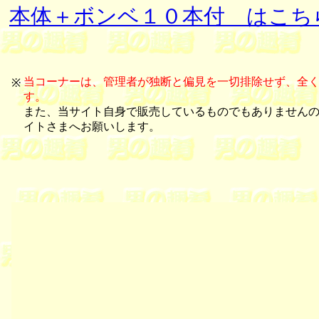
本体＋ボンベ１０本付 はこち
当コーナーは、管理者が独断と偏見を一切排除せず、全
※
す。
また、当サイト自身で販売しているものでもありません
イトさまへお願いします。