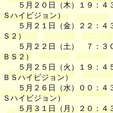
５月２０日（木）１９：４３
Ｓハイビジョン）
５月２１日（金）２２：４３
Ｓ２）
５月２２日（土） ７
ＢＳ２）
５月２５日（火）１９
ＢＳハイビジョン）
５月２６日（水）００：４３
Ｓハイビジョン）
５月３１日（月）２０：４３