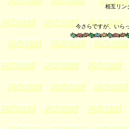
相互リン
今さらですが、
いら