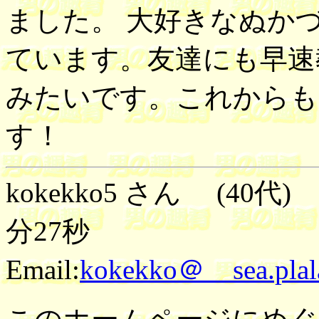
ました。 大好きなぬか
ています。友達にも早速
みたいです。これからも
す！
kokekko5 さん (40代
分27秒
Email:
kokekko＠ sea.plala