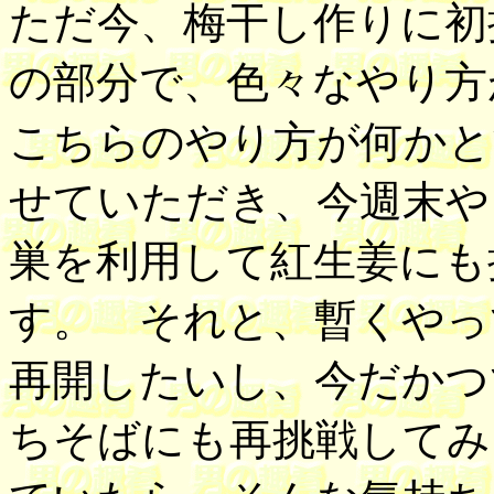
ただ今、梅干し作りに初
の部分で、色々なやり方
こちらのやり方が何かと
せていただき、今週末や
巣を利用して紅生姜にも
す。 それと、暫くやっ
再開したいし、今だかつ
ちそばにも再挑戦してみ