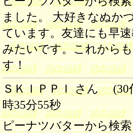
ピーナツバターから検索
ました。 大好きなぬか
ています。友達にも早速
みたいです。これからも
す！
ＳＫＩＰＰＩ さん (30代
時35分55秒
ピーナツバターから検索