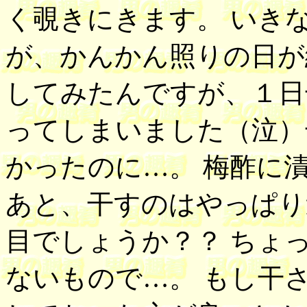
く覗きにきます。 いき
が、かんかん照りの日が
してみたんですが、１日
ってしまいました（泣）
かったのに…。 梅酢に
あと、干すのはやっぱり
目でしょうか？？ ちょ
ないもので…。 もし干