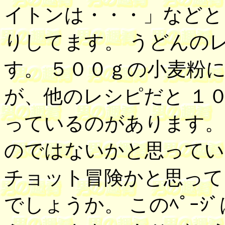
イトンは・・・」などと
りしてます。 うどんの
す。 ５００ｇの小麦粉
が、他のレシピだと １
っているのがあります。
のではないかと思ってい
チョット冒険かと思って
でしょうか。 このﾍﾟｰ