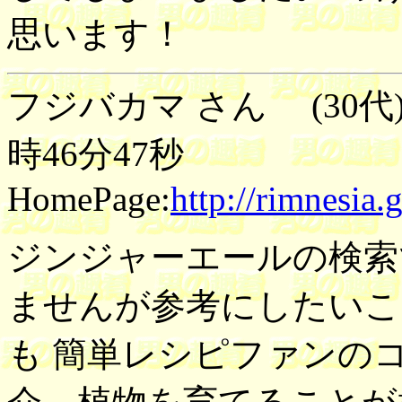
思います！
フジバカマ さん (30代)
時46分47秒
HomePage:
http://rimnesia
ジンジャーエールの検索
ませんが参考にしたいこ
も 簡単レシピファンの