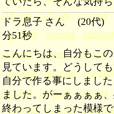
ていたら、そんな気持ち
ドラ息子 さん (20代) 男
分51秒
こんにちは、自分もこの
見ています。どうしても
自分で作る事にしました
ました。がーぁぁぁぁ、
終わってしまった模様で