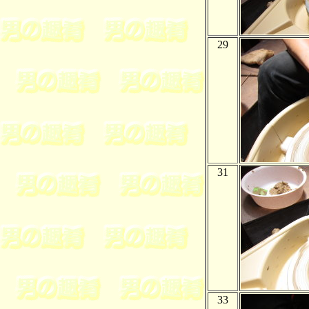
29
31
33